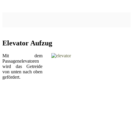
Elevator Aufzug
Mit dem
Passagenelevatoren
wird das Getreide
von unten nach oben
gefördert.