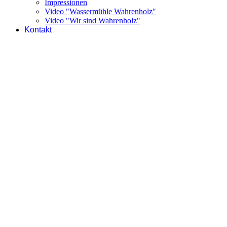
Impressionen
Video "Wassermühle Wahrenholz"
Video "Wir sind Wahrenholz"
Kontakt