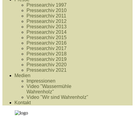
Pressearchiv 1997
Pressearchiv 2010
Pressearchiv 2011
Pressearchiv 2012
Pressearchiv 2013
Pressearchiv 2014
Pressearchiv 2015
Pressearchiv 2016
Pressearchiv 2017
Pressearchiv 2018
Pressearchiv 2019
Pressearchiv 2020
Pressearchiv 2021
Medien
Impressionen
Video "Wassermühle
Wahrenholz"
Video "Wir sind Wahrenholz"
Kontakt